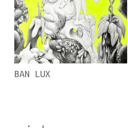
BAN LUX