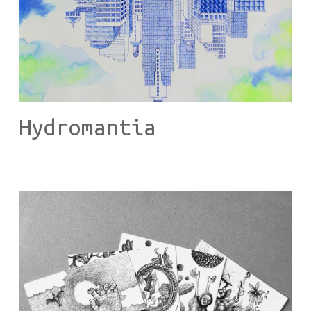
Hydromantia