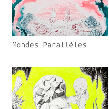
Mondes Parallèles