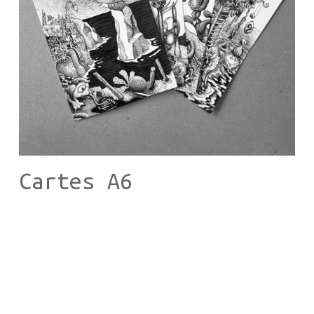
Cartes A6