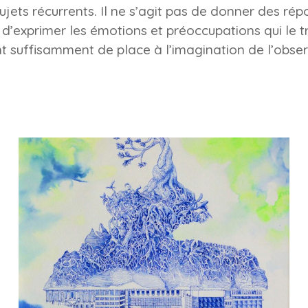
ujets récurrents. Il ne s’agit pas de donner des ré
 d’exprimer les émotions et préoccupations qui le t
nt suffisamment de place à l’imagination de l’obser