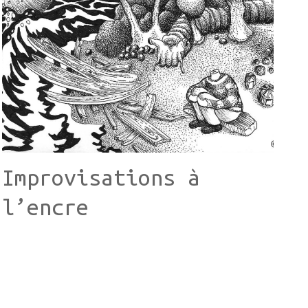
Improvisations à
l’encre