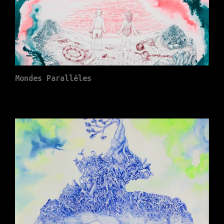
Mondes Parallèles