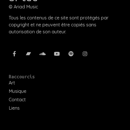
© Ariad Music
Tous les contenus de ce site sont protégés par
copyright et ne peuvent être copiés sans
autorisation de son auteur.
Raccourcis
Art
Musique
Contact
Liens