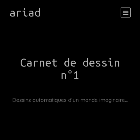
ariad
Carnet de dessin
n°1
Dessins automatiques d’un monde imaginaire…