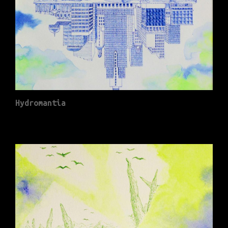
Hydromantia