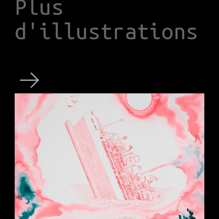
Plus
d'illustrations