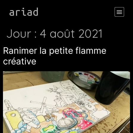
ariad
Jour :
4 août 2021
Ranimer la petite flamme
créative