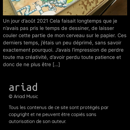
Un jour d’août 2021 Cela faisait longtemps que je
n’avais pas pris le temps de dessiner, de laisser
couler cette partie de mon cerveau sur le papier. Ces
derniers temps, j’étais un peu déprimé, sans savoir
exactement pourquoi. J’avais l’impression de perdre
toute ma créativité, d’avoir perdu toute patience et
donc de ne plus être […]
ariad
© Ariad Music
Tous les contenus de ce site sont protégés par
copyright et ne peuvent être copiés sans
autorisation de son auteur.